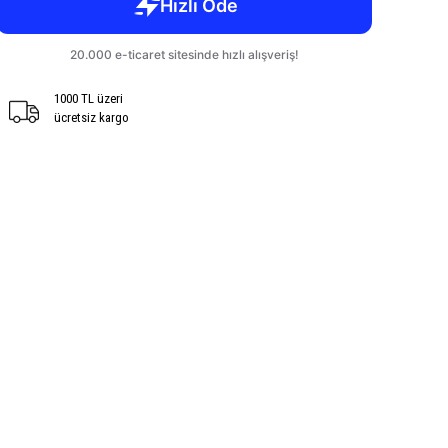
1000 TL üzeri
ücretsiz kargo