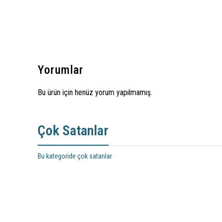
Yorumlar
Bu ürün için henüz yorum yapılmamış.
Çok Satanlar
Bu kategoride çok satanlar