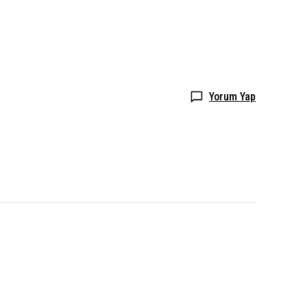
Yorum Yap