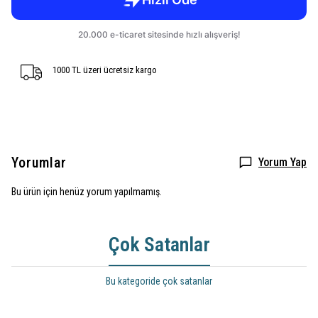
1000 TL üzeri ücretsiz kargo
Yorumlar
Yorum Yap
Bu ürün için henüz yorum yapılmamış.
Çok Satanlar
Bu kategoride çok satanlar