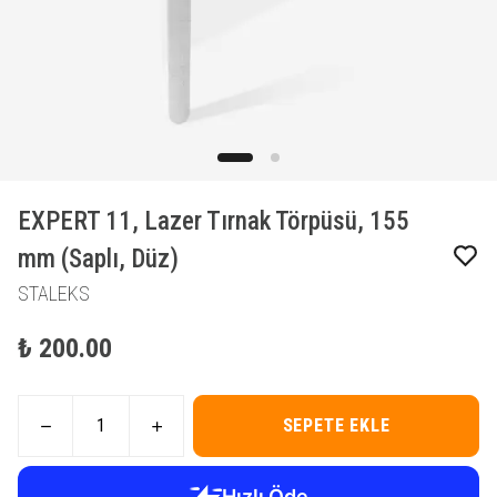
EXPERT 11, Lazer Tırnak Törpüsü, 155
mm (Saplı, Düz)
STALEKS
₺ 200.00
SEPETE EKLE