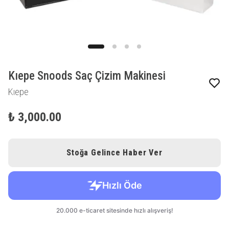
Kıepe Snoods Saç Çizim Makinesi
Kıepe
₺ 3,000.00
Stoğa Gelince Haber Ver