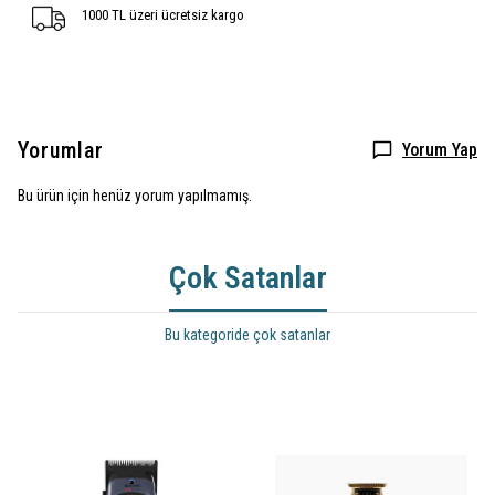
1000 TL üzeri ücretsiz kargo
Yorumlar
Yorum Yap
Bu ürün için henüz yorum yapılmamış.
Çok Satanlar
Bu kategoride çok satanlar