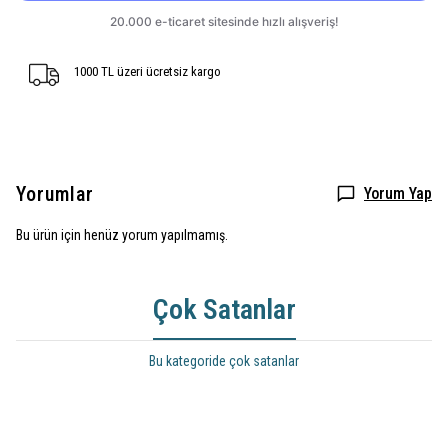
1000 TL üzeri ücretsiz kargo
Yorumlar
Yorum Yap
Bu ürün için henüz yorum yapılmamış.
Çok Satanlar
Bu kategoride çok satanlar