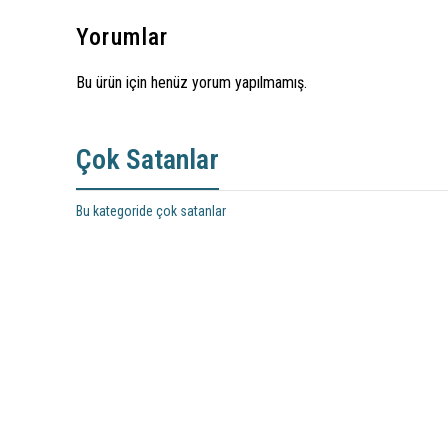
Yorumlar
Bu ürün için henüz yorum yapılmamış.
Çok Satanlar
Bu kategoride çok satanlar