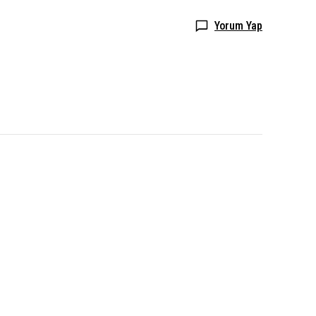
Yorum Yap