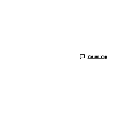
Yorum Yap