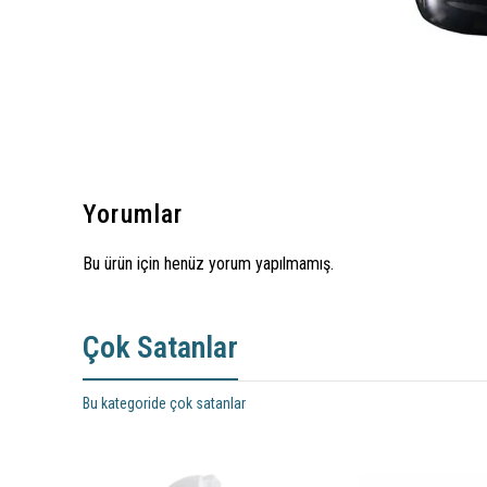
Yorumlar
Bu ürün için henüz yorum yapılmamış.
Çok Satanlar
Bu kategoride çok satanlar