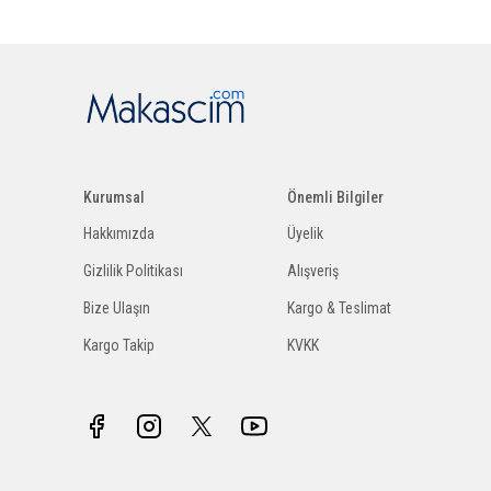
Kurumsal
Önemli Bilgiler
Hakkımızda
Üyelik
Gizlilik Politikası
Alışveriş
Bize Ulaşın
Kargo & Teslimat
Kargo Takip
KVKK