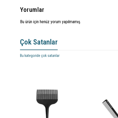
Yorumlar
Bu ürün için henüz yorum yapılmamış.
Çok Satanlar
Bu kategoride çok satanlar