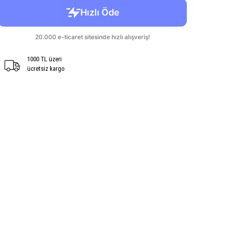
1000 TL üzeri
ücretsiz kargo