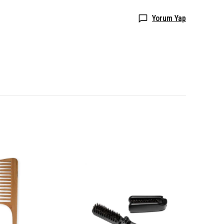
Yorum Yap