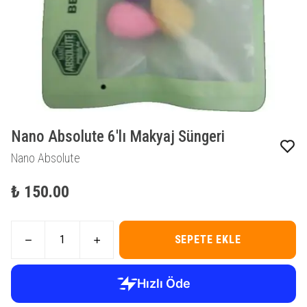
Nano Absolute 6'lı Makyaj Süngeri
Nano Absolute
₺ 150.00
SEPETE EKLE