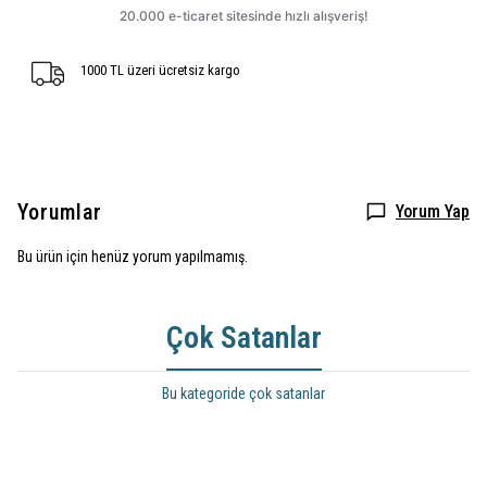
1000 TL üzeri ücretsiz kargo
Yorumlar
Yorum Yap
Bu ürün için henüz yorum yapılmamış.
Çok Satanlar
Bu kategoride çok satanlar