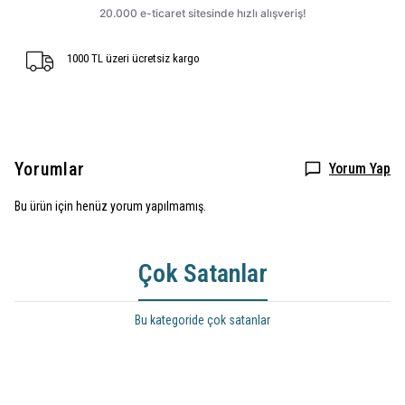
1000 TL üzeri ücretsiz kargo
Yorumlar
Yorum Yap
Bu ürün için henüz yorum yapılmamış.
Çok Satanlar
Bu kategoride çok satanlar