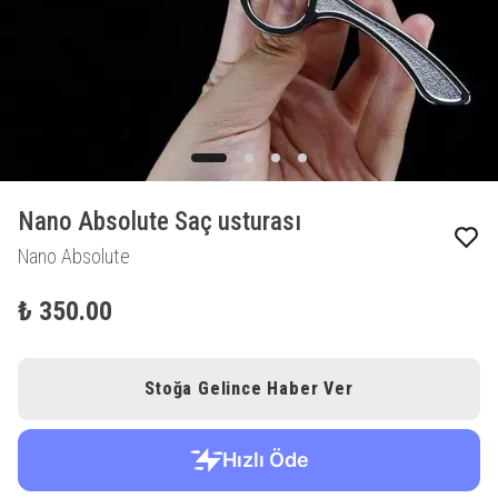
Nano Absolute Saç usturası
Nano Absolute
₺ 350.00
Stoğa Gelince Haber Ver