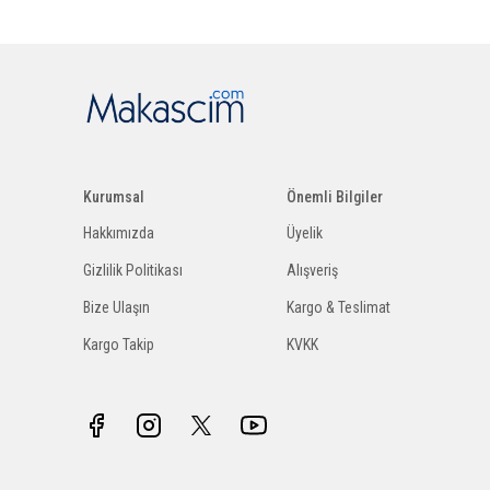
Kurumsal
Önemli Bilgiler
Hakkımızda
Üyelik
Gizlilik Politikası
Alışveriş
Bize Ulaşın
Kargo & Teslimat
Kargo Takip
KVKK