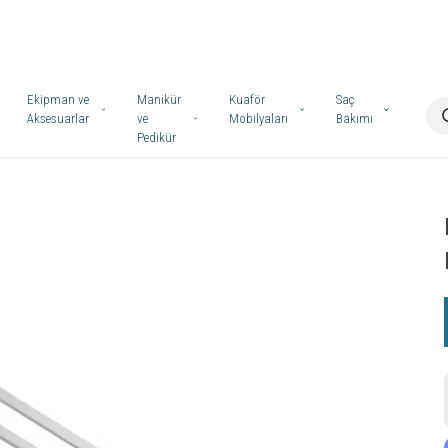
Ekipman ve
Manikür
Kuaför
Saç
Aksesuarlar
ve
Mobilyaları
Bakımı
Pedikür