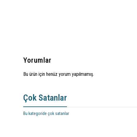
Yorumlar
Bu ürün için henüz yorum yapılmamış.
Çok Satanlar
Bu kategoride çok satanlar