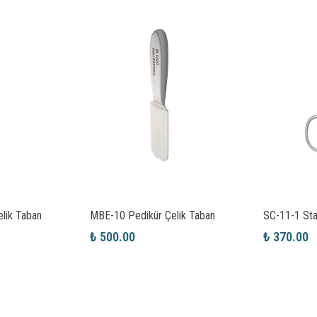
lik Taban
MBE-10 Pedikür Çelik Taban
SC-11-1 Sta
₺ 500.00
₺ 370.00