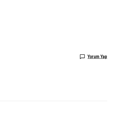
Yorum Yap