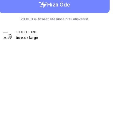
1000 TL üzeri
ücretsiz kargo