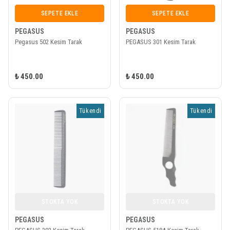
SEPETE EKLE
SEPETE EKLE
PEGASUS
PEGASUS
Pegasus 502 Kesim Tarak
PEGASUS 301 Kesim Tarak
₺ 450.00
₺ 450.00
Tükendi
Tükendi
STOKTA YOK
STOKTA YOK
PEGASUS
PEGASUS