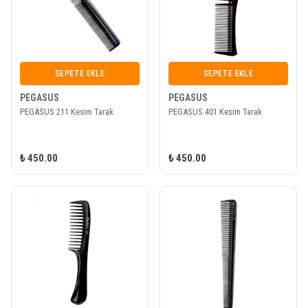
SEPETE EKLE
SEPETE EKLE
PEGASUS
PEGASUS
PEGASUS 211 Kesim Tarak
PEGASUS 401 Kesim Tarak
₺ 450.00
₺ 450.00