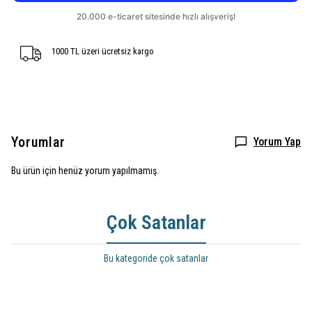
1000 TL üzeri ücretsiz kargo
Yorumlar
Yorum Yap
Bu ürün için henüz yorum yapılmamış.
Çok Satanlar
Bu kategoride çok satanlar