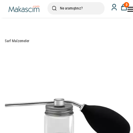
0
Sarf Malzemeler