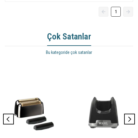
1
Çok Satanlar
Bu kategoride çok satanlar