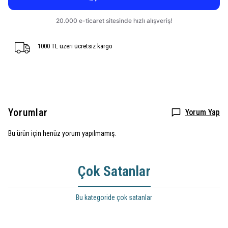
1000 TL üzeri ücretsiz kargo
Yorumlar
Yorum Yap
Bu ürün için henüz yorum yapılmamış.
Çok Satanlar
Bu kategoride çok satanlar