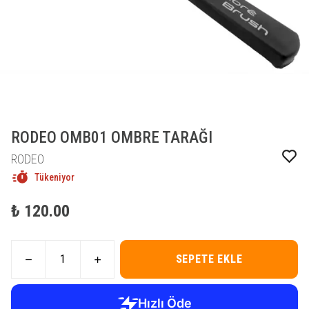
RODEO OMB01 OMBRE TARAĞI
RODEO
Tükeniyor
₺ 120.00
SEPETE EKLE