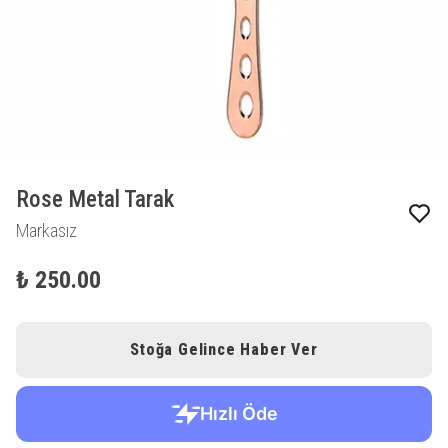
Rose Metal Tarak
Markasız
₺ 250.00
Stoğa Gelince Haber Ver