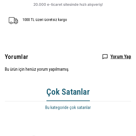
1000 TL üzeri ücretsiz kargo
Yorumlar
Yorum Yap
Bu ürün için henüz yorum yapılmamış.
Çok Satanlar
Bu kategoride çok satanlar