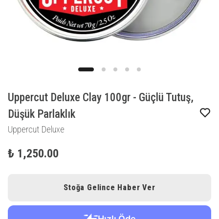
Uppercut Deluxe Clay 100gr - Güçlü Tutuş,
Düşük Parlaklık
Uppercut Deluxe
₺ 1,250.00
Stoğa Gelince Haber Ver