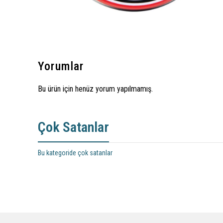
Yorumlar
Bu ürün için henüz yorum yapılmamış.
Çok Satanlar
Bu kategoride çok satanlar