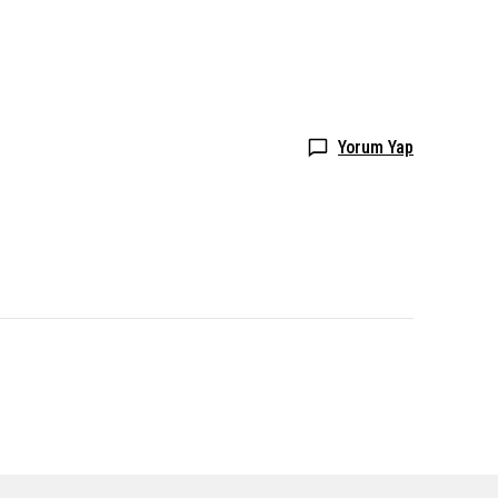
Yorum Yap