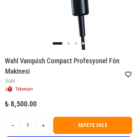
Wahl Vanquish Compact Profesyonel Fön
Makinesi
Wahl
Tükeniyor
₺ 8,500.00
SEPETE EKLE