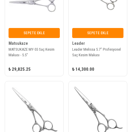
SEPETE EKLE
SEPETE EKLE
Matsukaze
Leader
MATSUKAZE MY-55 Saç Kesim
Leader Melissa 5.7" Profesyonel
Makası - 5.5"
Saç Kesim Makası
₺ 29,825.25
₺ 14,300.00