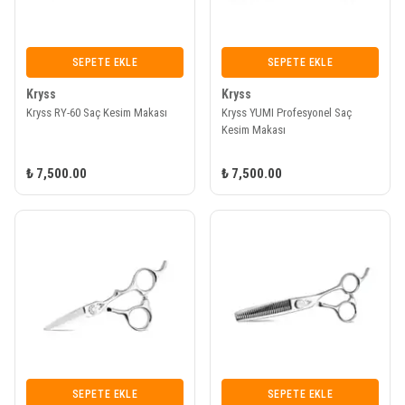
SEPETE EKLE
SEPETE EKLE
Kryss
Kryss
Kryss RY-60 Saç Kesim Makası
Kryss YUMI Profesyonel Saç
Kesim Makası
₺ 7,500.00
₺ 7,500.00
SEPETE EKLE
SEPETE EKLE