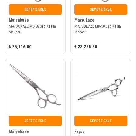
SEPETE EKLE
SEPETE EKLE
Matsukaze
Matsukaze
MATSUKAZE M8-58 Saç Kesim
MATSUKAZE MK-58 Saç Kesim
Makası
Makası
₺ 25,116.00
₺ 28,255.50
SEPETE EKLE
SEPETE EKLE
Matsukaze
Kryss