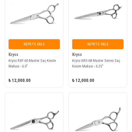
SEPETE EKLE
SEPETE EKLE
Kryss
Kryss
Kryss RXF-60 Master Saç Kesim
Kryss KRS-68 Master Series Saç
Makası - 6.0"
Kesim Makası - 6.25"
₺ 12,000.00
₺ 12,000.00