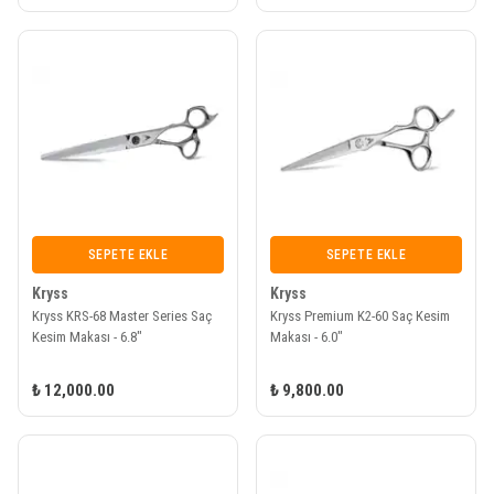
SEPETE EKLE
SEPETE EKLE
Kryss
Kryss
Kryss KRS-68 Master Series Saç
Kryss Premium K2-60 Saç Kesim
Kesim Makası - 6.8"
Makası - 6.0"
₺ 12,000.00
₺ 9,800.00