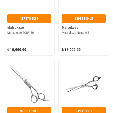
SEPETE EKLE
SEPETE EKLE
Matsukaze
Matsukaze
Matsukaze TORY-60
Matsukaze Nemo 6.5
₺ 15,000.00
₺ 15,000.00
SEPETE EKLE
SEPETE EKLE