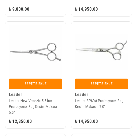
₺ 9,800.00
₺ 14,950.00
SEPETE EKLE
SEPETE EKLE
Leader
Leader
Leader New Venezia 5.5 İnç
Leader SPADA Profesyonel Saç
Profesyonel Saç Kesim Makası -
Kesim Makası - 7.0"
5.5"
₺ 12,350.00
₺ 14,950.00