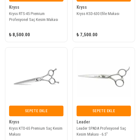
Kryss
Kryss
Kryss RTS-45 Premium
Kryss KSD-630 Efile Makası
Profesyonel Saç Kesim Makası
₺ 8,500.00
₺ 7,500.00
SEPETE EKLE
SEPETE EKLE
Kryss
Leader
Kryss KTD-65 Premium Saç Kesim
Leader SPADA Profesyonel Saç
Makası
Kesim Makası - 6.5"