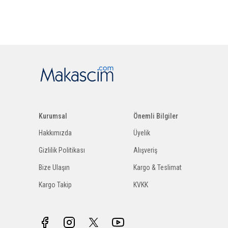
Kurumsal
Önemli Bilgiler
Hakkımızda
Üyelik
Gizlilik Politikası
Alışveriş
Bize Ulaşın
Kargo & Teslimat
Kargo Takip
KVKK