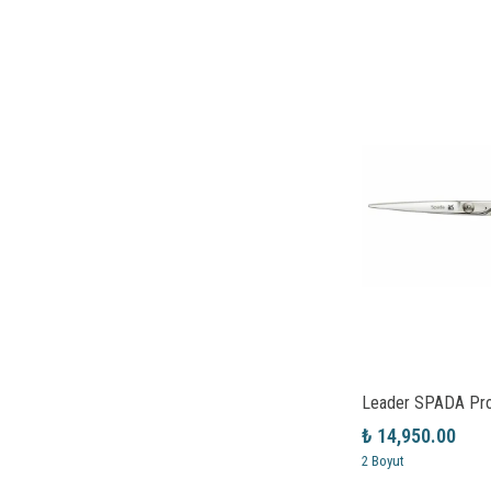
₺ 14,950.00
2 Boyut