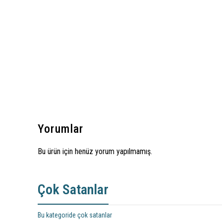
Yorumlar
Bu ürün için henüz yorum yapılmamış.
Çok Satanlar
Bu kategoride çok satanlar