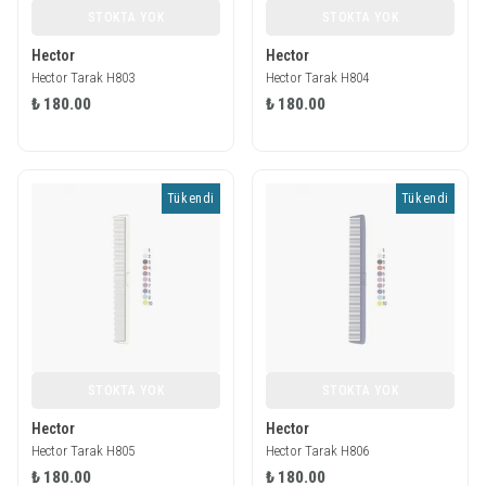
STOKTA YOK
STOKTA YOK
Hector
Hector
Hector Tarak H803
Hector Tarak H804
₺ 180.00
₺ 180.00
Tükendi
Tükendi
STOKTA YOK
STOKTA YOK
Hector
Hector
Hector Tarak H805
Hector Tarak H806
₺ 180.00
₺ 180.00