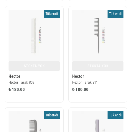
Tükendi
Tükendi
STOKTA YOK
STOKTA YOK
Hector
Hector
Hector Tarak 809
Hector Tarak 811
₺ 180.00
₺ 180.00
Tükendi
Tükendi