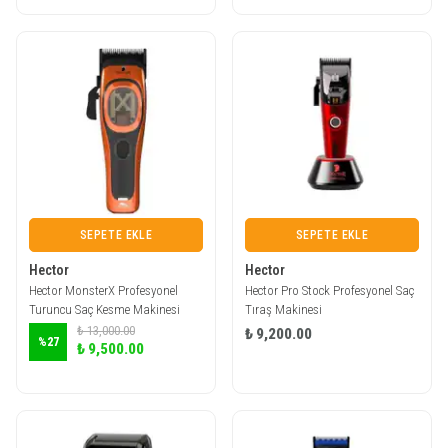
SEPETE EKLE
SEPETE EKLE
Hector
Hector
Hector MonsterX Profesyonel
Hector Pro Stock Profesyonel Saç
Turuncu Saç Kesme Makinesi
Tıraş Makinesi
₺ 13,000.00
₺ 9,200.00
%
27
₺ 9,500.00