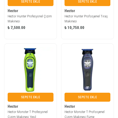
SEPETE EKLE
SEPETE EKLE
Hector
Hector
Hector Hunter Profesyonel Çizim
Hector Hunter Profosyenel Tıraş
Makinesi
Makinesi
₺ 7,500.00
₺ 10,750.00
SEPETE EKLE
SEPETE EKLE
Hector
Hector
Hector Monster T Profesyonel
Hector Monster T Profosyenel
Çizim Makinesi Yeşil
Çizim Makinesi Füme