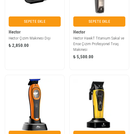
SEPETE EKLE
SEPETE EKLE
Hector
Hector
Hector Çizim Makinesi Dişi
Hector HawkT Titanium Sakal ve
Ense Çizim Profesyonel Tıraş
₺ 2,850.00
Makinesi
₺ 5,500.00