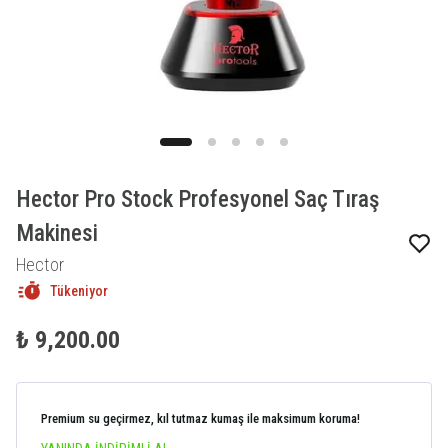
Hector Pro Stock Profesyonel Saç Tıraş
Makinesi
Hector
Tükeniyor
₺ 9,200.00
Premium su geçirmez, kıl tutmaz kumaş ile maksimum koruma!