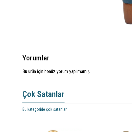
Yorumlar
Bu ürün için henüz yorum yapılmamış.
Çok Satanlar
Bu kategoride çok satanlar