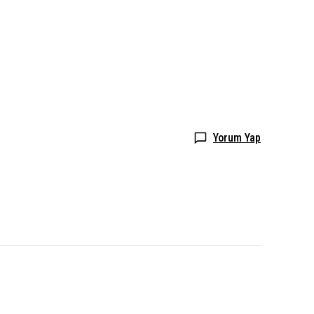
Yorum Yap