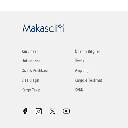
Kurumsal
Önemli Bilgiler
Hakkımızda
Üyelik
Gizlilik Politikası
Alışveriş
Bize Ulaşın
Kargo & Teslimat
Kargo Takip
KVKK