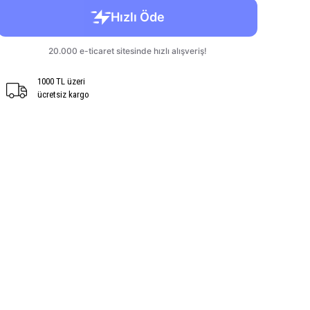
1000 TL üzeri
ücretsiz kargo