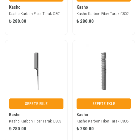
Kasho
Kasho
Kasho Karbon Fiber Tarak C801
Kasho Karbon Fiber Tarak C802
₺ 280.00
₺ 280.00
SEPETE EKLE
SEPETE EKLE
Kasho
Kasho
Kasho Karbon Fiber Tarak C803
Kasho Karbon Fiber Tarak C805
₺ 280.00
₺ 280.00