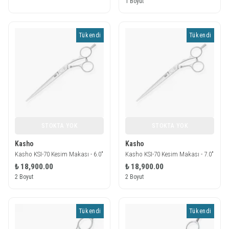
1 Boyut
Tükendi
Tükendi
STOKTA YOK
STOKTA YOK
Kasho
Kasho
Kasho KSI-70 Kesim Makası - 6.0"
Kasho KSI-70 Kesim Makası - 7.0"
₺ 18,900.00
₺ 18,900.00
2 Boyut
2 Boyut
Tükendi
Tükendi