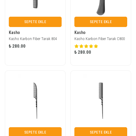
SEPETE EKLE
SEPETE EKLE
Kasho
Kasho
Kasho Karbon Fiber Tarak 804
Kasho Karbon Fiber Tarak C800
₺ 280.00
₺ 280.00
SEPETE EKLE
SEPETE EKLE