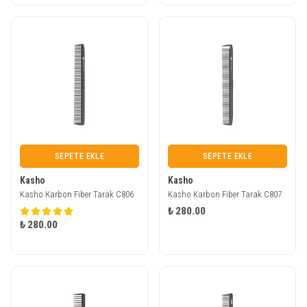
SEPETE EKLE
SEPETE EKLE
Kasho
Kasho
Kasho Karbon Fiber Tarak C806
Kasho Karbon Fiber Tarak C807
₺ 280.00
₺ 280.00