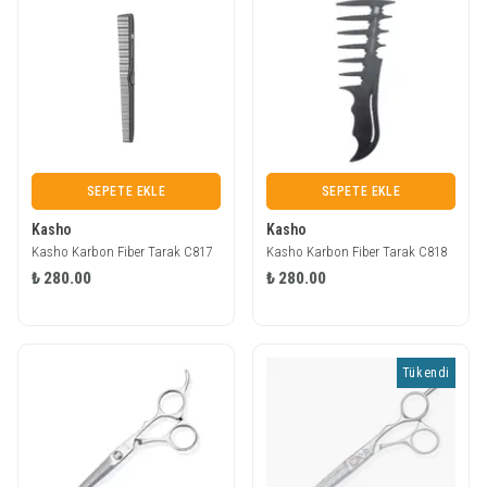
SEPETE EKLE
SEPETE EKLE
Kasho
Kasho
Kasho Karbon Fiber Tarak C817
Kasho Karbon Fiber Tarak C818
₺ 280.00
₺ 280.00
Tükendi