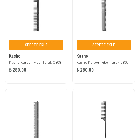
SEPETE EKLE
SEPETE EKLE
Kasho
Kasho
Kasho Karbon Fiber Tarak C808
Kasho Karbon Fiber Tarak C809
₺ 280.00
₺ 280.00