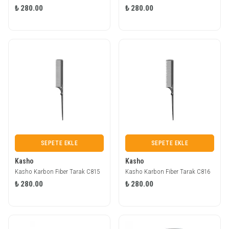
₺ 280.00
₺ 280.00
SEPETE EKLE
SEPETE EKLE
Kasho
Kasho
Kasho Karbon Fiber Tarak C815
Kasho Karbon Fiber Tarak C816
₺ 280.00
₺ 280.00