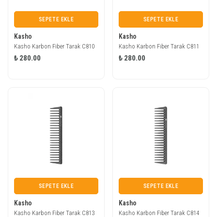
SEPETE EKLE
SEPETE EKLE
Kasho
Kasho
Kasho Karbon Fiber Tarak C810
Kasho Karbon Fiber Tarak C811
₺ 280.00
₺ 280.00
SEPETE EKLE
SEPETE EKLE
Kasho
Kasho
Kasho Karbon Fiber Tarak C813
Kasho Karbon Fiber Tarak C814