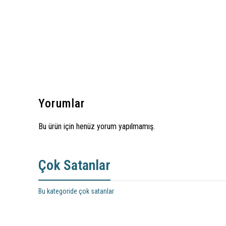
Yorumlar
Bu ürün için henüz yorum yapılmamış.
Çok Satanlar
Bu kategoride çok satanlar