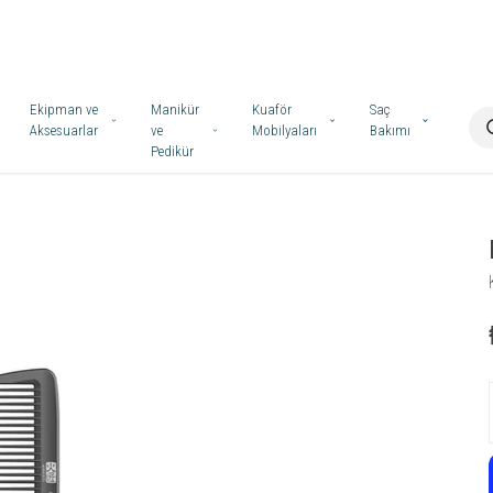
Ekipman ve
Manikür
Kuaför
Saç
Aksesuarlar
ve
Mobilyaları
Bakımı
Pedikür