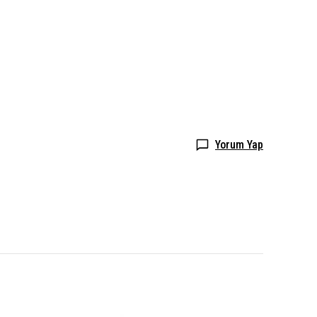
Yorum Yap