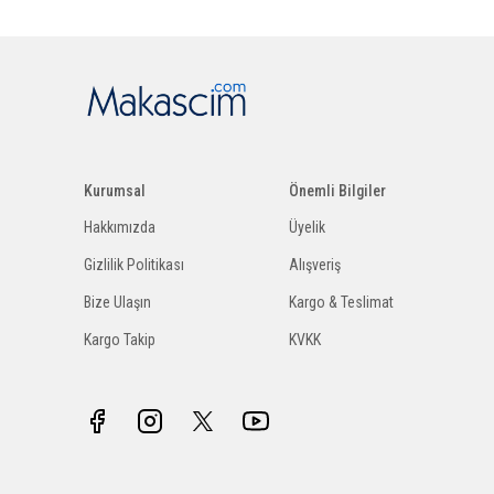
Kurumsal
Önemli Bilgiler
Hakkımızda
Üyelik
Gizlilik Politikası
Alışveriş
Bize Ulaşın
Kargo & Teslimat
Kargo Takip
KVKK