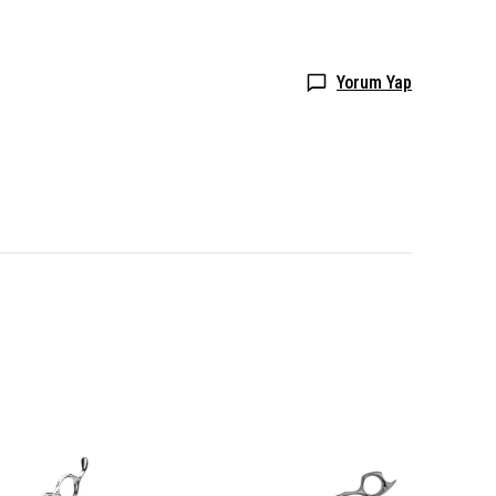
Yorum Yap