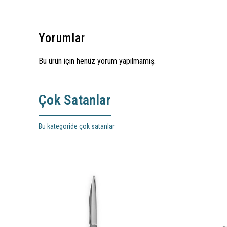
Yorumlar
Bu ürün için henüz yorum yapılmamış.
Çok Satanlar
Bu kategoride çok satanlar