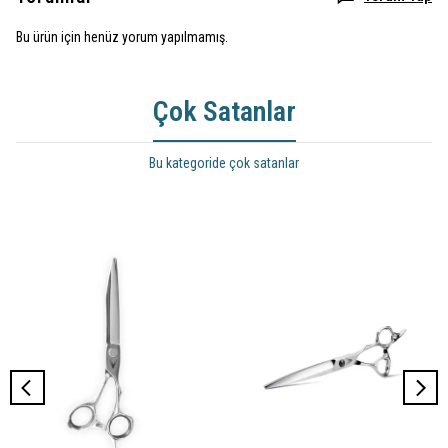
Bu ürün için henüz yorum yapılmamış.
Çok Satanlar
Bu kategoride çok satanlar