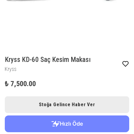
Kryss KD-60 Saç Kesim Makası
Kryss
₺ 7,500.00
Stoğa Gelince Haber Ver