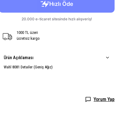
1000 TL üzeri
ücretsiz kargo
Ürün Açıklaması
Wahl 8081 Detailer (Geniş Ağız)
Yorum Yap