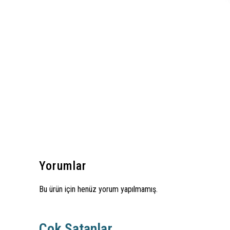
Yorumlar
Bu ürün için henüz yorum yapılmamış.
Çok Satanlar