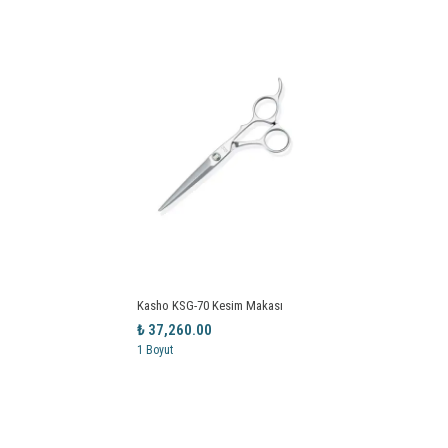
Kasho KSG-70 Kesim Makası
₺ 37,260.00
1 Boyut