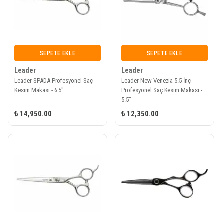
SEPETE EKLE
SEPETE EKLE
Leader
Leader
Leader SPADA Profesyonel Saç
Leader New Venezia 5.5 İnç
Kesim Makası - 6.5"
Profesyonel Saç Kesim Makası -
5.5"
₺ 14,950.00
₺ 12,350.00