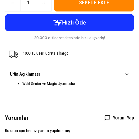
SEPETE EKLE
1000 TL üzeri ücretsiz kargo
Ürün Açıklaması
Wahl Senior ve Magic Uyumludur
Yorumlar
Yorum Yap
Bu ürün için henüz yorum yapılmamış.