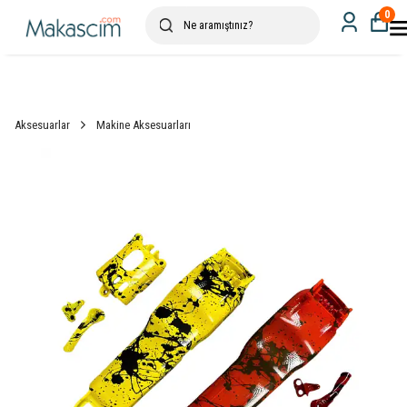
0
Aksesuarlar
Makine Aksesuarları